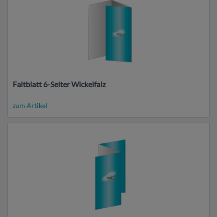
Faltblatt 6-Seiter Wickelfalz
zum Artikel