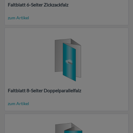
Faltblatt 6-Seiter Zickzackfalz
zum Artikel
Faltblatt 8-Seiter Doppelparallelfalz
zum Artikel