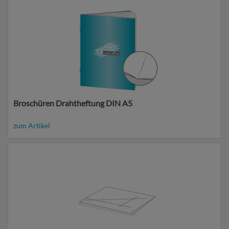
Broschüren Drahtheftung DIN A5
zum Artikel