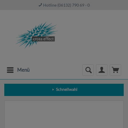
Hotline (06132) 790 69 - 0
Menü
Schnellwahl