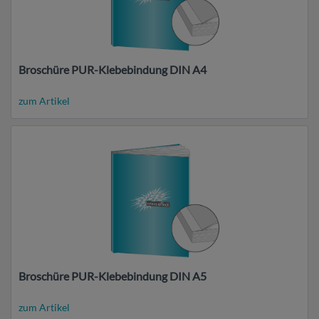
Broschüre PUR-Klebebindung DIN A4
zum Artikel
Broschüre PUR-Klebebindung DIN A5
zum Artikel