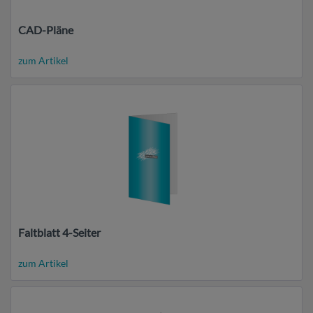
CAD-Pläne
zum Artikel
Faltblatt 4-Seiter
zum Artikel