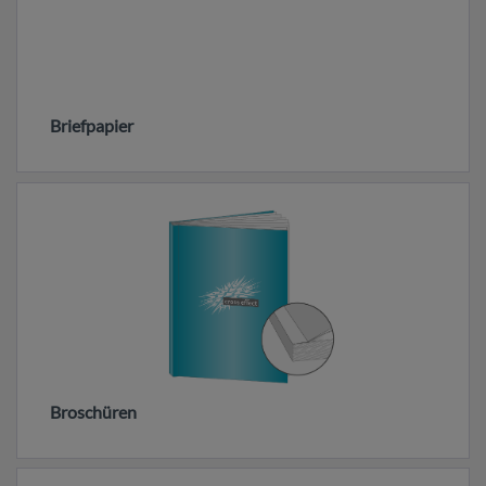
Briefpapier
Broschüren