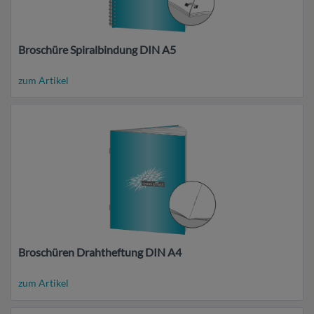
Broschüre Spiralbindung DIN A5
zum Artikel
Broschüren Drahtheftung DIN A4
zum Artikel