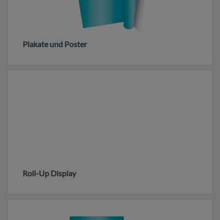
Plakate und Poster
Roll-Up Display