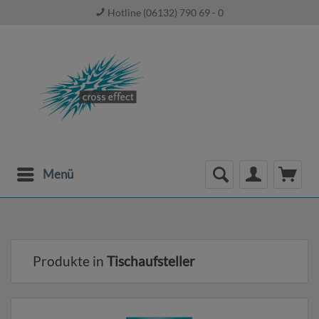
Hotline (06132) 790 69 - 0
Menü
Produkte in
Tischaufsteller