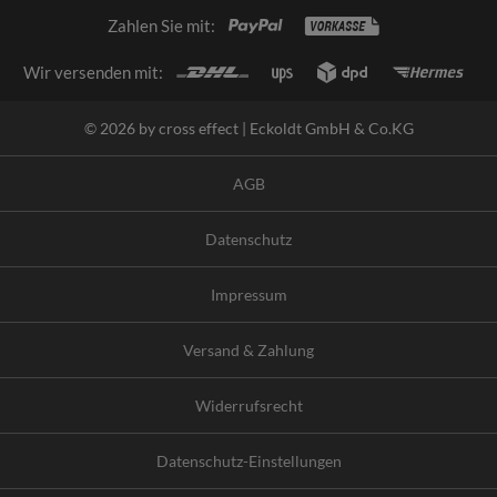
Zahlen Sie mit:
Wir versenden mit:
© 2026 by cross effect | Eckoldt GmbH & Co.KG
AGB
Datenschutz
Impressum
Versand & Zahlung
Widerrufsrecht
Datenschutz-Einstellungen