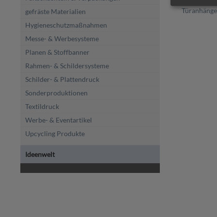
Türanhänger
gefräste Materialien
Hygieneschutzmaßnahmen
Messe- & Werbesysteme
Planen & Stoffbanner
Rahmen- & Schildersysteme
Schilder- & Plattendruck
Sonderproduktionen
Textildruck
Werbe- & Eventartikel
Upcycling Produkte
Ideenwelt