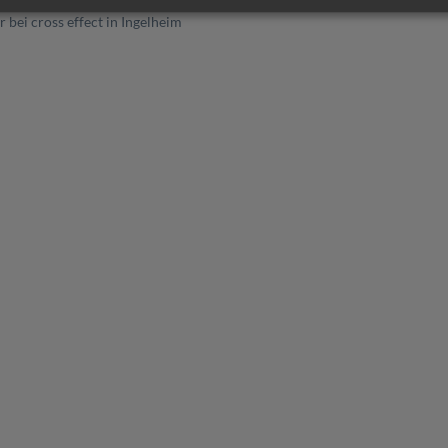
 bei cross effect in Ingelheim