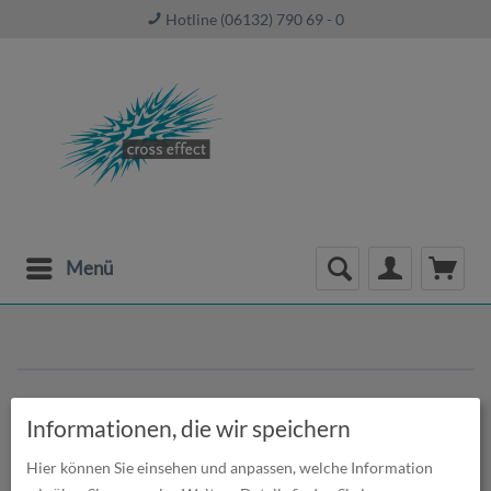
Hotline (06132) 790 69 - 0
Menü
Informationen, die wir speichern
Hier können Sie einsehen und anpassen, welche Information
Leinwanddruck