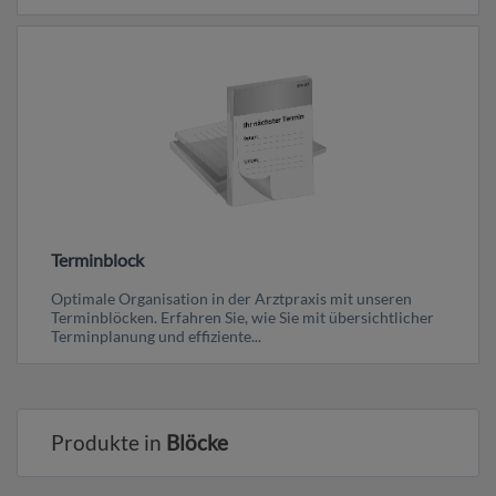
Terminblock
Optimale Organisation in der Arztpraxis mit unseren
Terminblöcken. Erfahren Sie, wie Sie mit übersichtlicher
Terminplanung und effiziente...
Produkte in
Blöcke