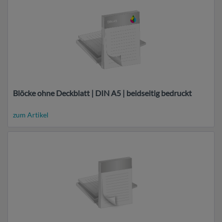
Blöcke ohne Deckblatt | DIN A5 | beidseitig bedruckt
zum Artikel