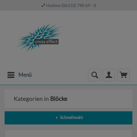
Hotline (06132) 790 69 - 0
Menü
Kategorien in
Blöcke
Schnellwahl