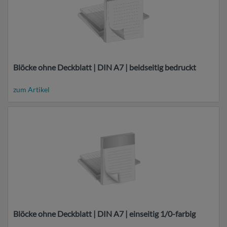
Blöcke ohne Deckblatt | DIN A7 | beidseitig bedruckt
zum Artikel
Blöcke ohne Deckblatt | DIN A7 | einseitig 1/0-farbig