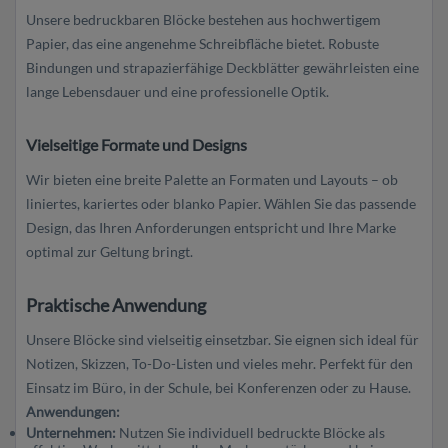
Unsere bedruckbaren Blöcke bestehen aus hochwertigem
Papier, das eine angenehme Schreibfläche bietet. Robuste
Bindungen und strapazierfähige Deckblätter gewährleisten eine
lange Lebensdauer und eine professionelle Optik.
Vielseitige Formate und Designs
Wir bieten eine breite Palette an Formaten und Layouts – ob
liniertes, kariertes oder blanko Papier. Wählen Sie das passende
Design, das Ihren Anforderungen entspricht und Ihre Marke
optimal zur Geltung bringt.
Praktische Anwendung
Unsere Blöcke sind vielseitig einsetzbar. Sie eignen sich ideal für
Notizen, Skizzen, To-Do-Listen und vieles mehr. Perfekt für den
Einsatz im Büro, in der Schule, bei Konferenzen oder zu Hause.
Anwendungen:
Unternehmen:
Nutzen Sie individuell bedruckte Blöcke als