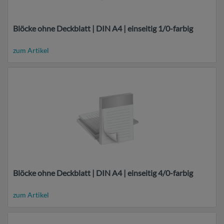
Blöcke ohne Deckblatt | DIN A4 | einseitig 1/0-farbig
zum Artikel
Blöcke ohne Deckblatt | DIN A4 | einseitig 4/0-farbig
zum Artikel