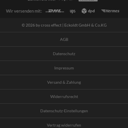
Wir versenden mit:
© 2026 by cross effect | Eckoldt GmbH & Co.KG
AGB
Datenschutz
Impressum
Versand & Zahlung
Widerrufsrecht
Datenschutz-Einstellungen
Vertrag widerrufen