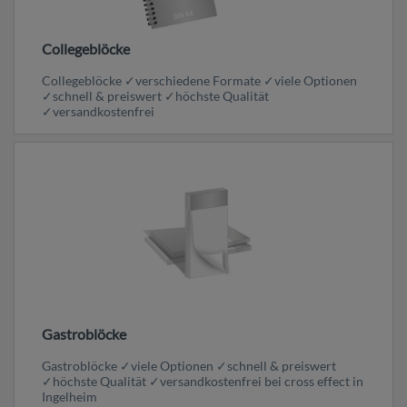
Collegeblöcke
Collegeblöcke ✓verschiedene Formate ✓viele Optionen
✓schnell & preiswert ✓höchste Qualität
✓versandkostenfrei
Gastroblöcke
Gastroblöcke ✓viele Optionen ✓schnell & preiswert
✓höchste Qualität ✓versandkostenfrei bei cross effect in
Ingelheim