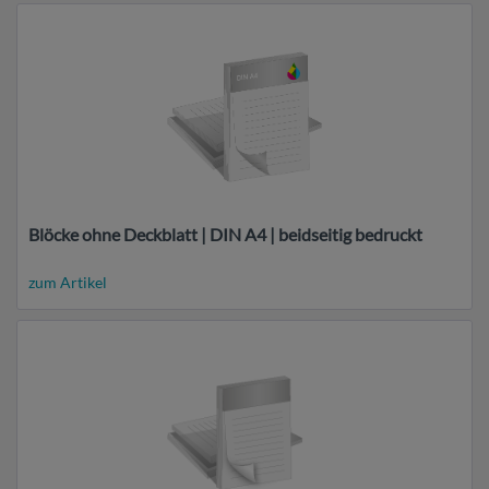
Blöcke ohne Deckblatt | DIN A4 | beidseitig bedruckt
zum Artikel