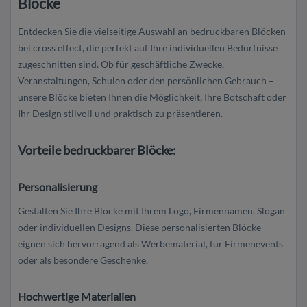
Blöcke
Entdecken Sie die vielseitige Auswahl an bedruckbaren Blöcken
bei cross effect, die perfekt auf Ihre individuellen Bedürfnisse
zugeschnitten sind. Ob für geschäftliche Zwecke,
Veranstaltungen, Schulen oder den persönlichen Gebrauch –
unsere Blöcke bieten Ihnen die Möglichkeit, Ihre Botschaft oder
Ihr Design stilvoll und praktisch zu präsentieren.
Vorteile bedruckbarer Blöcke:
Personalisierung
Gestalten Sie Ihre Blöcke mit Ihrem Logo, Firmennamen, Slogan
oder individuellen Designs. Diese personalisierten Blöcke
eignen sich hervorragend als Werbematerial, für Firmenevents
oder als besondere Geschenke.
Hochwertige Materialien