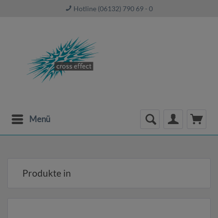
Hotline (06132) 790 69 - 0
Menü
Produkte in