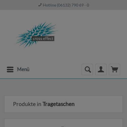
Hotline (06132) 790 69 - 0
Menü
Produkte in
Tragetaschen