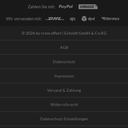
Zahlen Sie mit:
Wir versenden mit:
© 2026 by cross effect | Eckoldt GmbH & Co.KG
AGB
Datenschutz
Impressum
Versand & Zahlung
Widerrufsrecht
Datenschutz-Einstellungen