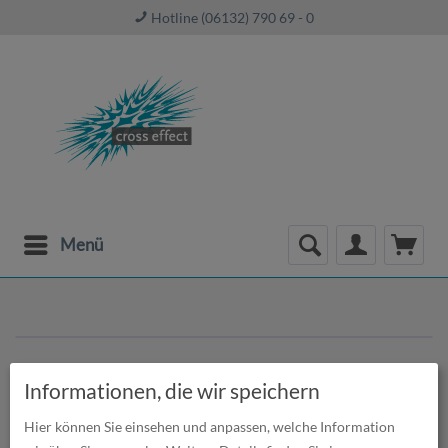
Hotline (06132) 790 69 - 0
Menü
Informationen, die wir speichern
Hier können Sie einsehen und anpassen, welche Information
ChromaLuxe