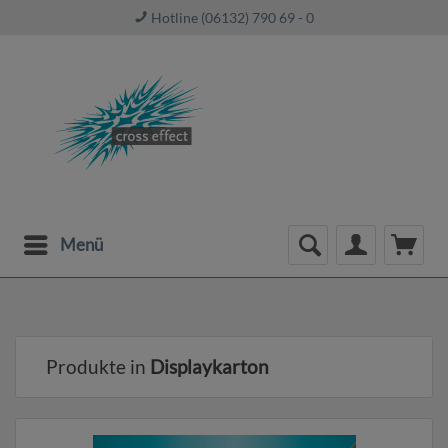
Hotline (06132) 790 69 - 0
Menü
Produkte in
Displaykarton