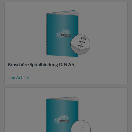
Broschüre Spiralbindung DIN A5
zum Artikel