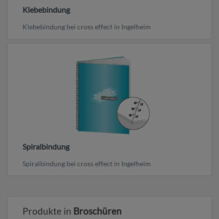
Klebebindung
Klebebindung bei cross effect in Ingelheim
Spiralbindung
Spiralbindung bei cross effect in Ingelheim
Produkte in
Broschüren