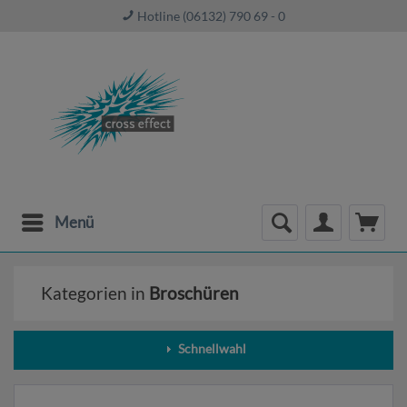
Hotline (06132) 790 69 - 0
Menü
Kategorien in
Broschüren
Schnellwahl