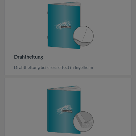
Drahtheftung
Drahtheftung bei cross effect in Ingelheim