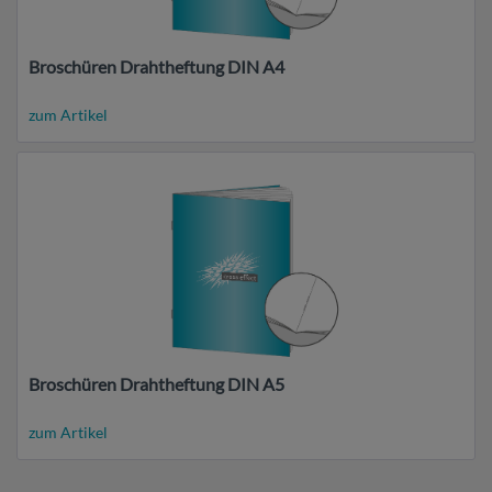
Broschüren Drahtheftung DIN A4
zum Artikel
Broschüren Drahtheftung DIN A5
zum Artikel