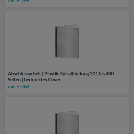
Abschlussarbeit | Plastik-Spiralbindung 201 bis 400
Seiten | bedrucktes Cover
zum Artikel