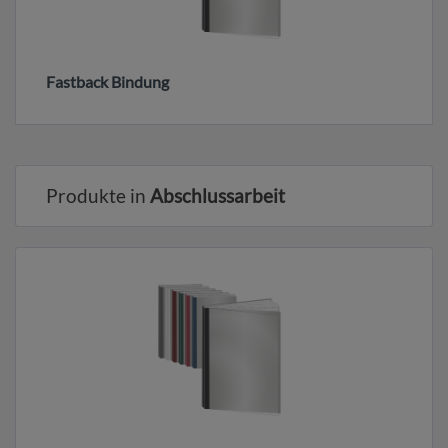
Fastback Bindung
Produkte in
Abschlussarbeit