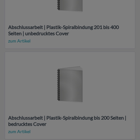
Abschlussarbeit | Plastik-Spiralbindung 201 bis 400
Seiten | unbedrucktes Cover
zum Artikel
Abschlussarbeit | Plastik-Spiralbindung bis 200 Seiten |
bedrucktes Cover
zum Artikel