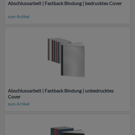
Abschlussarbeit | Fastback Bindung | bedrucktes Cover
zum Artikel
Abschlussarbeit | Fastback Bindung | unbedrucktes
Cover
zum Artikel