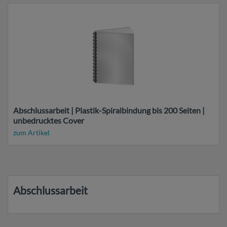
Abschlussarbeit | Plastik-Spiralbindung bis 200 Seiten |
unbedrucktes Cover
zum Artikel
Abschlussarbeit