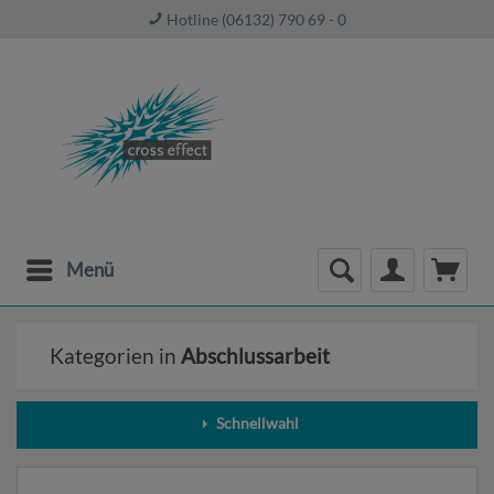
Hotline (06132) 790 69 - 0
Menü
Kategorien in
Abschlussarbeit
Schnellwahl