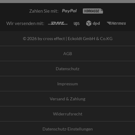
Zahlen Sie mit:
Wir versenden mit:
© 2026 by cross effect | Eckoldt GmbH & Co.KG
AGB
Datenschutz
Impressum
Versand & Zahlung
Widerrufsrecht
Datenschutz-Einstellungen