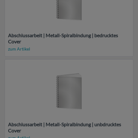
Abschlussarbeit | Metall-Spiralbindung | bedrucktes
Cover
zum Artikel
Abschlussarbeit | Metall-Spiralbindung | unbdrucktes
Cover
zum Artikel