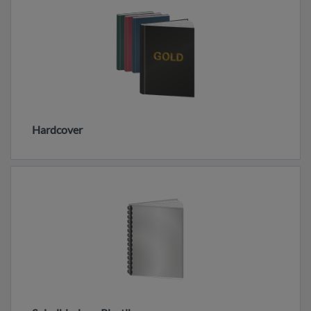
Hardcover