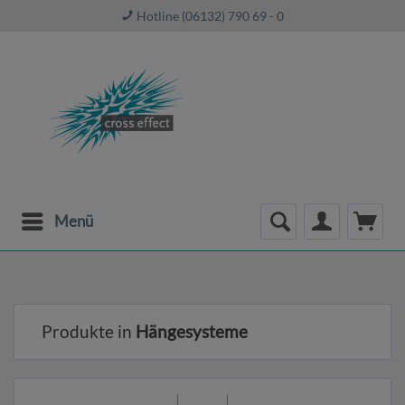
Hotline (06132) 790 69 - 0
Menü
Produkte in
Hängesysteme