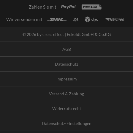
Zahlen Sie mit:
Wir versenden mit:
© 2026 by cross effect | Eckoldt GmbH & Co.KG
AGB
Datenschutz
Impressum
Versand & Zahlung
Widerrufsrecht
Datenschutz-Einstellungen