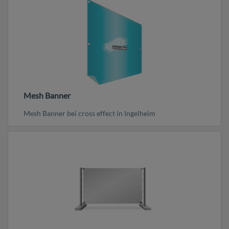
Mesh Banner
Mesh Banner bei cross effect in Ingelheim