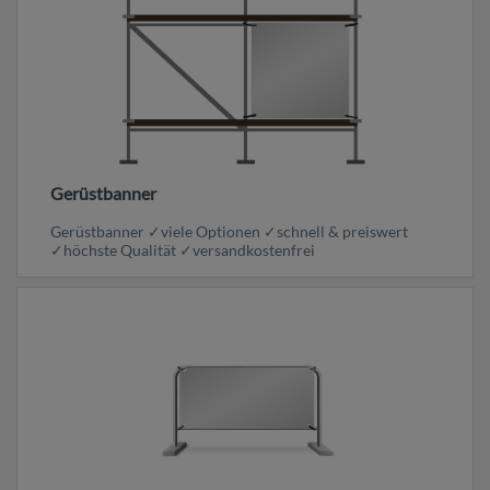
Gerüstbanner
Gerüstbanner ✓viele Optionen ✓schnell & preiswert
✓höchste Qualität ✓versandkostenfrei