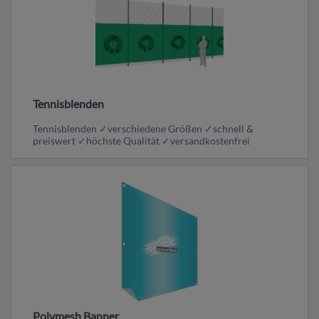
Tennisblenden
Tennisblenden ✓verschiedene Größen ✓schnell &
preiswert ✓höchste Qualität ✓versandkostenfrei
Polymesh Banner