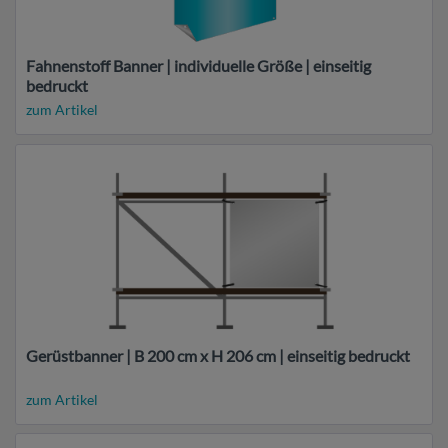
Fahnenstoff Banner | individuelle Größe | einseitig
bedruckt
zum Artikel
Gerüstbanner | B 200 cm x H 206 cm | einseitig bedruckt
zum Artikel