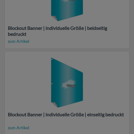
Blockout Banner | individuelle Größe | beidseitig
bedruckt
zum Artikel
Blockout Banner | individuelle Größe | einseitig bedruckt
zum Artikel