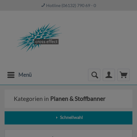
Hotline (06132) 790 69 - 0
Menü
Kategorien in
Planen & Stoffbanner
Schnellwahl