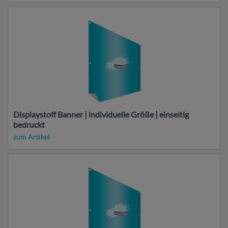
Displaystoff Banner | individuelle Größe | einseitig
bedruckt
zum Artikel