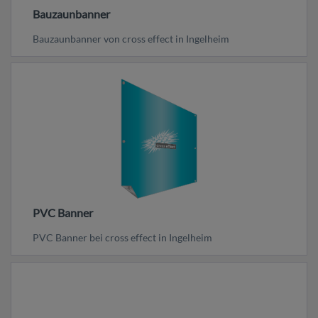
Bauzaunbanner
Bauzaunbanner von cross effect in Ingelheim
PVC Banner
PVC Banner bei cross effect in Ingelheim