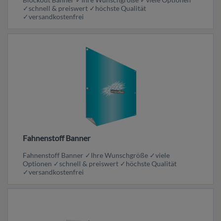
✓schnell & preiswert ✓höchste Qualität
✓versandkostenfrei
Fahnenstoff Banner
Fahnenstoff Banner ✓Ihre Wunschgröße ✓viele
Optionen ✓schnell & preiswert ✓höchste Qualität
✓versandkostenfrei