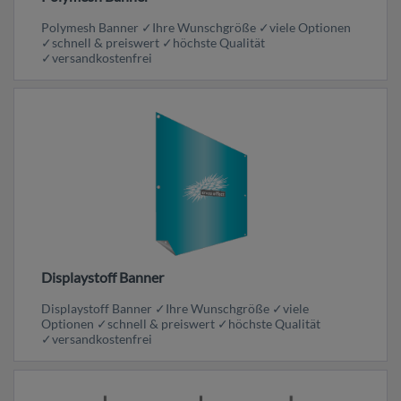
Polymesh Banner ✓Ihre Wunschgröße ✓viele Optionen
✓schnell & preiswert ✓höchste Qualität
✓versandkostenfrei
Displaystoff Banner
Displaystoff Banner ✓Ihre Wunschgröße ✓viele
Optionen ✓schnell & preiswert ✓höchste Qualität
✓versandkostenfrei