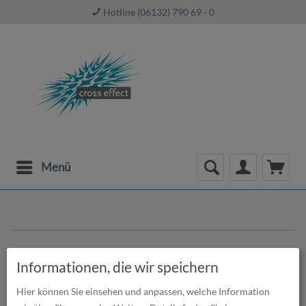
Hotline (06132) 790 69 - 0
Menü
Informationen, die wir speichern
Hier können Sie einsehen und anpassen, welche Information
Sonnenschirme