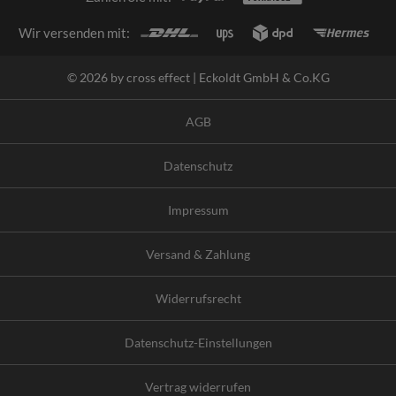
Wir versenden mit:
© 2026 by cross effect | Eckoldt GmbH & Co.KG
AGB
Datenschutz
Impressum
Versand & Zahlung
Widerrufsrecht
Datenschutz-Einstellungen
Vertrag widerrufen