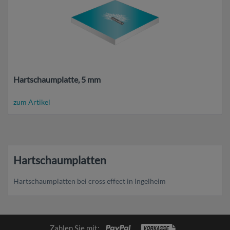
Hartschaumplatte, 5 mm
zum Artikel
Hartschaumplatten
Hartschaumplatten bei cross effect in Ingelheim
Zahlen Sie mit: