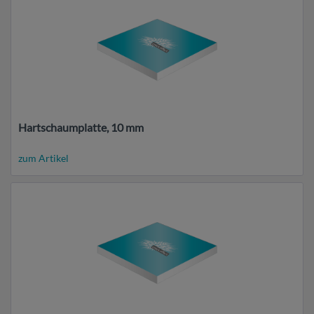
Hartschaumplatte, 10 mm
zum Artikel