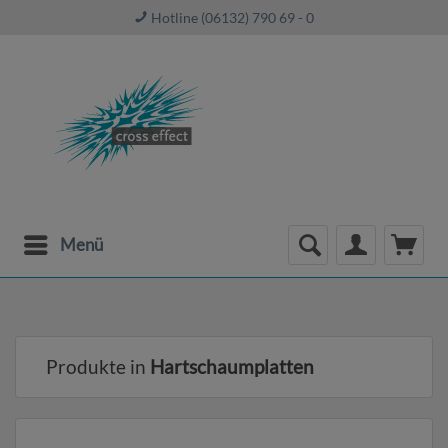
Hotline (06132) 790 69 - 0
Menü
Produkte in
Hartschaumplatten