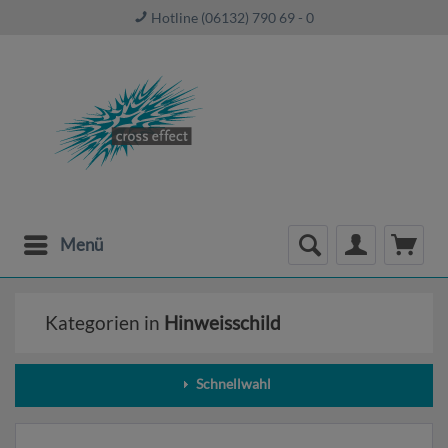
Hotline (06132) 790 69 - 0
Menü
Kategorien in
Hinweisschild
Schnellwahl